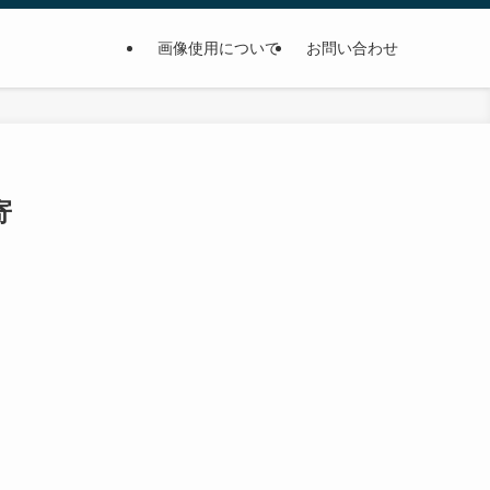
画像使用について
お問い合わせ
寄