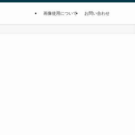
画像使用について
お問い合わせ