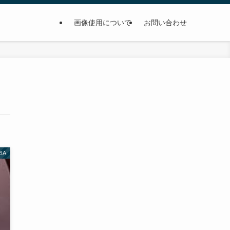
画像使用について
お問い合わせ
IA